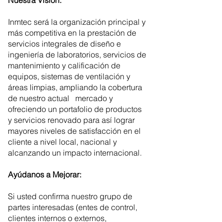
Nuestra Visión:
Inmtec será la organización principal y
más competitiva en la prestación de
servicios integrales de diseño e
ingeniería de laboratorios, servicios de
mantenimiento y calificación de
equipos, sistemas de ventilación y
áreas limpias, ampliando la cobertura
de nuestro actual mercado y
ofreciendo un portafolio de productos
y servicios renovado para así lograr
mayores niveles de satisfacción en el
cliente a nivel local, nacional y
alcanzando un impacto internacional.
Ayúdanos a Mejorar:
Si usted confirma nuestro grupo de
partes interesadas (entes de control,
clientes internos o externos,