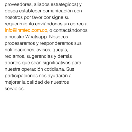
proveedores, aliados estratégicos) y
desea establecer comunicación con
nosotros por favor consigne su
requerimiento enviándonos un correo a
info@inmtec.com.co
, o contactándonos
a nuestro Whatsapp. Nosotros
procesaremos y responderemos sus
notificaciones, avisos, quejas,
reclamos, sugerencias y demás
aportes que sean significativos para
nuestra operación cotidiana. Sus
participaciones nos ayudarán a
mejorar la calidad de nuestros
servicios.