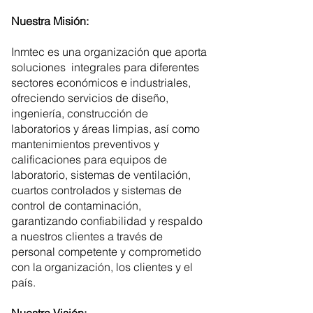
Nuestra Misión:
Inmtec es una organización que aporta
soluciones integrales para diferentes
sectores económicos e industriales,
ofreciendo servicios de diseño,
ingeniería, construcción de
laboratorios y áreas limpias, así como
mantenimientos preventivos y
calificaciones para equipos de
laboratorio, sistemas de ventilación,
cuartos controlados y sistemas de
control de contaminación,
garantizando confiabilidad y respaldo
a nuestros clientes a través de
personal competente y comprometido
con la organización, los clientes y el
país.