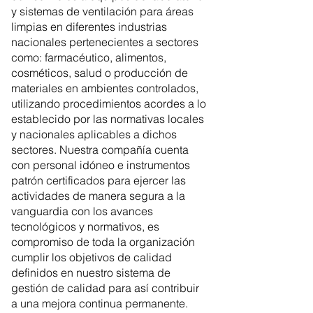
y sistemas de ventilación para áreas
limpias en diferentes industrias
nacionales pertenecientes a sectores
como: farmacéutico, alimentos,
cosméticos, salud o producción de
materiales en ambientes controlados,
utilizando procedimientos acordes a lo
establecido por las normativas locales
y nacionales aplicables a dichos
sectores. Nuestra compañía cuenta
con personal idóneo e instrumentos
patrón certificados para ejercer las
actividades de manera segura a la
vanguardia con los avances
tecnológicos y normativos, es
compromiso de toda la organización
cumplir los objetivos de calidad
definidos en nuestro sistema de
gestión de calidad para así contribuir
a una mejora continua permanente.